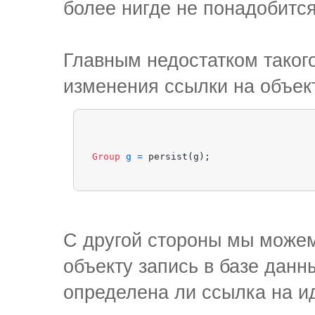
более нигде не понадобится
Главным недостатком таког
изменения ссылки на объект
Group
g
=
С другой стороны мы можем
объекту запись в базе данн
определена ли ссылка на и