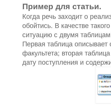
Пример для статьи.
Когда речь заходит о реали
обойтись. В качестве таког
ситуацию с двумя таблицам
Первая таблица описывает 
факультета; вторая таблица
дату поступления и содерж