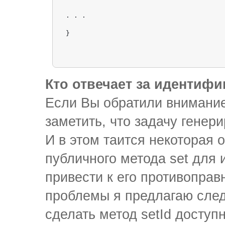
. . .

Кто отвечает за идентифи
Если Вы обратили внимание 
заметить, что задачу генер
И в этом таится некоторая 
публичного метода set для
привести к его противопра
проблемы я предлагаю сле
сделать метод setId доступ