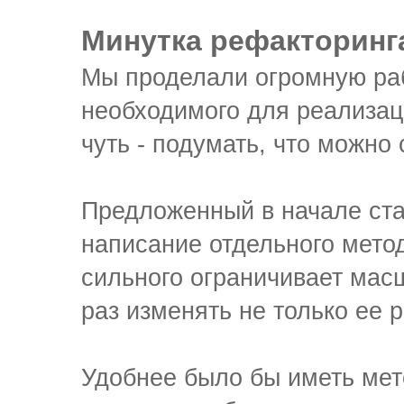
Минутка рефакторинга
Мы проделали огромную рабо
необходимого для реализац
чуть - подумать, что можно
Предложенный в начале ста
написание отдельного мето
сильного ограничивает ма
раз изменять не только ее 
Удобнее было бы иметь мет