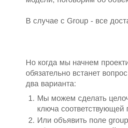
В случае с Group - все дост
Но когда мы начнем проект
обязательно встанет вопрос:
два варианта:
Мы можем сделать цело
ключа соответствующей 
Или объявить поле grou