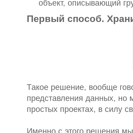
объект, описывающий гру
Первый способ. Хран
Такое решение, вообще гово
представления данных, но 
простых проектах, в силу с
Именно с этого решения м