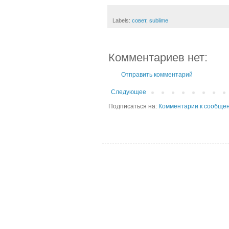
Labels:
совет
,
sublime
Комментариев нет:
Отправить комментарий
Следующее
Подписаться на:
Комментарии к сообщен