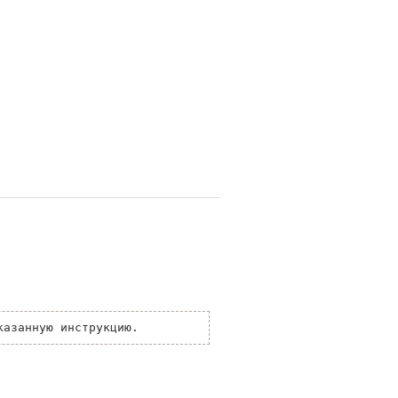
азанную инструкцию.