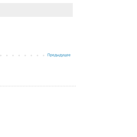
Предыдущее