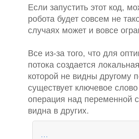
Если запустить этот код, м
робота будет совсем не так
случаях может и вовсе огр
Все из-за того, что для оп
потока создается локальная
которой не видны другому 
существует ключевое слово v
операция над переменной с
видна в других.
...