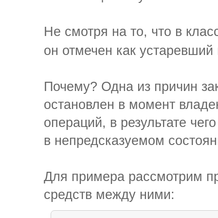
Не смотря на то, что в кла
он отмечен как устаревший
Почему? Одна из причин зак
остановлен в момент владе
операций, в результате чег
в непредсказуемом состоян
Для примера рассмотрим п
средств между ними: