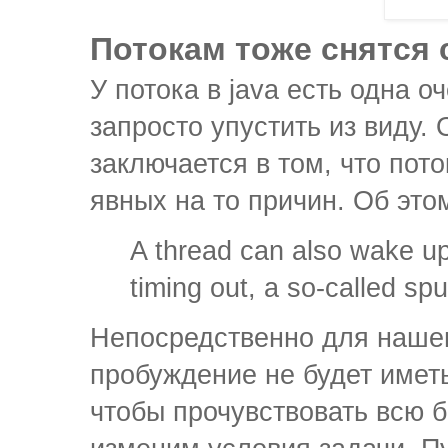
Потокам тоже снятся
У потока в java есть одна 
запросто упустить из виду.
заключается в том, что пот
явных на то причин. Об это
A thread can also wake up 
timing out, a so-called sp
Непосредственно для наше
пробуждение не будет иметь
чтобы прочувствовать всю б