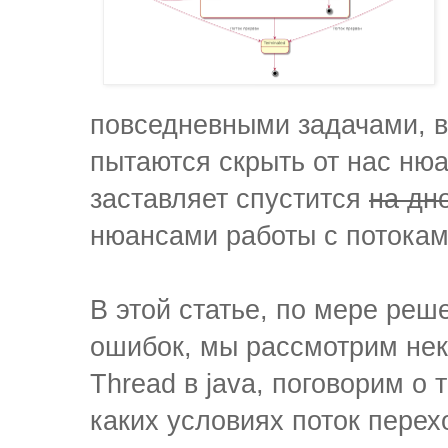
повседневными задачами, в
пытаются скрыть от нас ню
заставляет спустится
на дн
нюансами работы с потокам
В этой статье, по мере реш
ошибок, мы рассмотрим нек
Thread в java, поговорим о 
каких условиях поток перехо