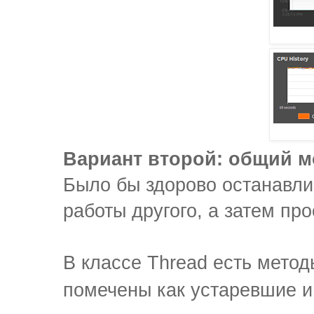
Вариант второй: общий 
Было бы здорово останавли
работы другого, а затем пр
В классе Thread есть мето
помечены как устаревшие и