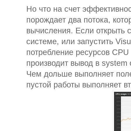
Но что на счет эффективн
порождает два потока, кото
вычисления. Если открыть 
системе, или запустить Vis
потребление ресурсов CPU 
производит вывод в system 
Чем дольше выполняет поле
пустой работы выполняет вт