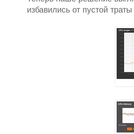
избавились от пустой траты