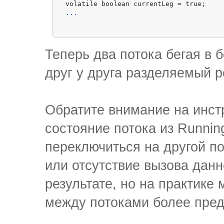
...
Теперь два потока бегая в 
друг у друга разделяемый р
Обратите внимание на инстр
состояние потока из Runnin
переключиться на другой п
или отсутствие вызова данн
результате, но на практике
между потоками более пре