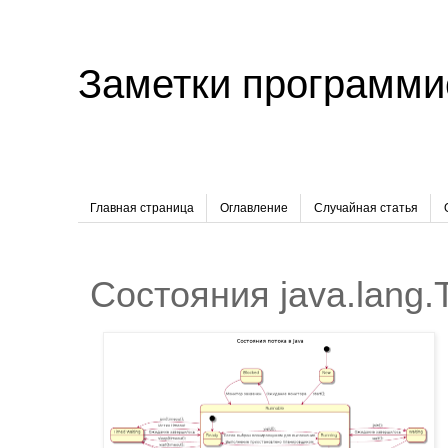
Заметки программи
Главная страница
Оглавление
Случайная статья
Состояния java.lang.