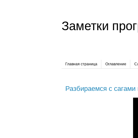
Заметки про
Главная страница
Оглавление
С
Разбираемся с сагами 