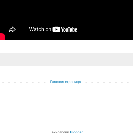
Главная страница
Технологии
Blogger
.