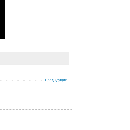
Предыдущие