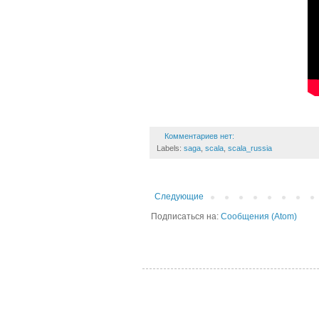
Комментариев нет:
Labels:
saga
,
scala
,
scala_russia
Следующие
Подписаться на:
Сообщения (Atom)