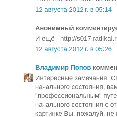
12 августа 2012 г. в 05:14
Анонимный комментирует
И ещё - http://s017.radikal
12 августа 2012 г. в 05:26
Владимир Попов
коммент
Интересные замечания. С
начального состояния, ва
"профессиональным" путем
начального состояния с от
картинке Вы, пожалуй, не 