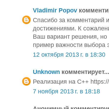
Vladimir Popov
комментир
Спасибо за комментарий и
достижениями. К сожален
Ваш вариант решения, но 
пример важности выбора 
12 октября 2013 г. в 18:30
Unknown
комментирует..
Реализация на С++ https://
7 ноября 2013 г. в 18:18
Анонимный комментирует