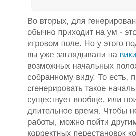
Во вторых, для генерирован
обычно приходит на ум - эт
игровом поле. Но у этого п
вы уже заглядывали на
вик
возможных начальных поло
собранному виду. То есть, 
сгенерировать такое началь
существует вообще, или по
длительное время. Чтобы н
работы, можно пойти други
корректных перестановок к