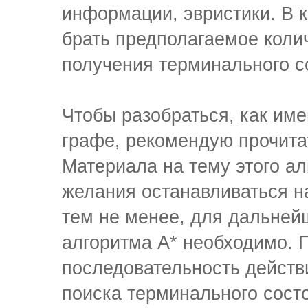
информации, эвристики. В 
брать предполагаемое коли
получения терминального с
Чтобы разобраться, как име
графе, рекомендую прочита
Материала на тему этого ал
желания останавливаться н
тем не менее, для дальне
алгоритма A* необходимо. П
последовательность действ
поиска терминального сост