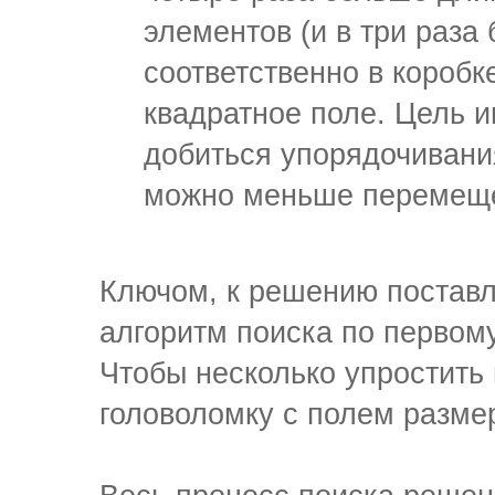
элементов (и в три раза
соответственно в короб
квадратное поле. Цель 
добиться упорядочивани
можно меньше перемещ
Ключом, к решению поставл
алгоритм
поиска по первом
Чтобы несколько упростить 
головоломку с полем размер