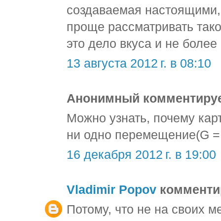
создаваемая настоящими,
проще рассматривать тако
это дело вкуса и не более
13 августа 2012 г. в 08:10
Анонимный комментирует
Можно узнать, почему кар
ни одно перемещение(G = 
16 декабря 2012 г. в 19:00
Vladimir Popov
комментир
Потому, что не на своих ме