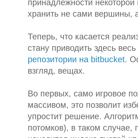
принадлежности некоторой 
хранить не сами вершины, 
Теперь, что касается реали
стану приводить здесь весь
репозитории на bitbucket
. О
взгляд, вещах.
Во первых, само игровое п
массивом, это позволит из
упростит решение. Алгорит
потомков), в таком случае,