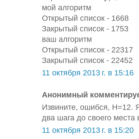
мой алгоритм
Открытый список - 1668
Закрытый список - 1753
ваш алгоритм
Открытый список - 22317
Закрытый список - 22452
11 октября 2013 г. в 15:16
Анонимный комментирует
Извините, ошибся, H=12. Я
два шага до своего места 
11 октября 2013 г. в 15:20