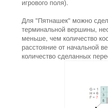
игрового поля).
Для "Пятнашек" можно сдел
терминальной вершины, не
меньше, чем количество кос
расстояние от начальной в
количество сделанных пере