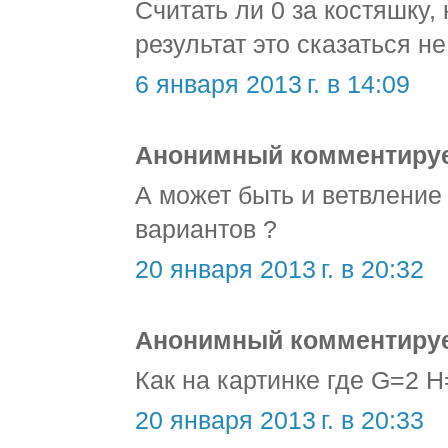
Считать ли 0 за костяшку,
результат это сказаться н
6 января 2013 г. в 14:09
Анонимный комментирует
А может быть и ветвлени
вариантов ?
20 января 2013 г. в 20:32
Анонимный комментирует
Как на картинке где G=2 H=
20 января 2013 г. в 20:33