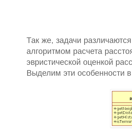
Так же, задачи различаютс
алгоритмом расчета рассто
эвристической оценкой рас
Выделим эти особенности в