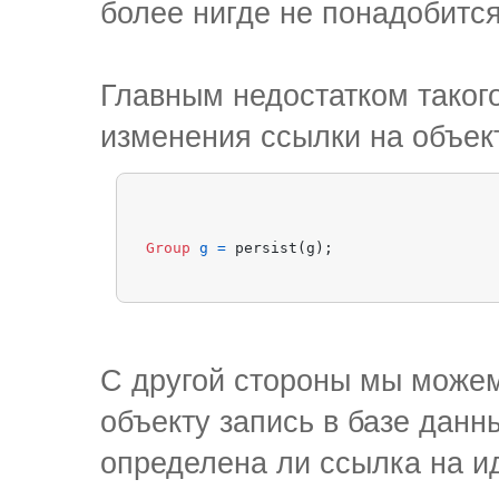
более нигде не понадобится
Главным недостатком таког
изменения ссылки на объект
Group
g
=
С другой стороны мы можем
объекту запись в базе данн
определена ли ссылка на и