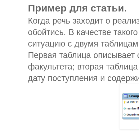
Пример для статьи.
Когда речь заходит о реали
обойтись. В качестве таког
ситуацию с двумя таблицам
Первая таблица описывает 
факультета; вторая таблица
дату поступления и содерж