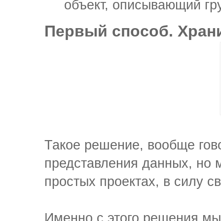
объект, описывающий гру
Первый способ. Хран
Такое решение, вообще гово
представления данных, но 
простых проектах, в силу с
Именно с этого решения м