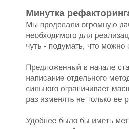
Минутка рефакторинга
Мы проделали огромную рабо
необходимого для реализац
чуть - подумать, что можно
Предложенный в начале ста
написание отдельного мето
сильного ограничивает ма
раз изменять не только ее 
Удобнее было бы иметь мет