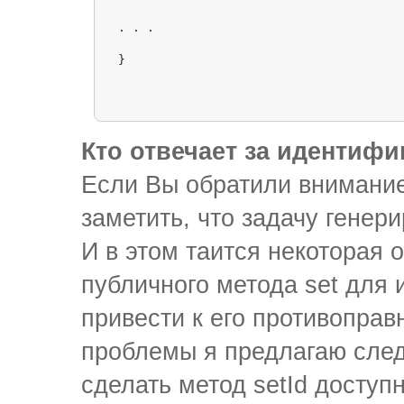
. . .

Кто отвечает за идентифи
Если Вы обратили внимание 
заметить, что задачу генер
И в этом таится некоторая 
публичного метода set для
привести к его противопра
проблемы я предлагаю сле
сделать метод setId доступ