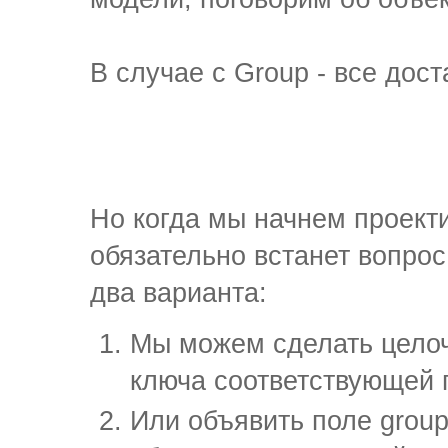
В случае с Group - все дост
Но когда мы начнем проект
обязательно встанет вопрос:
два варианта:
Мы можем сделать цело
ключа соответствующей 
Или объявить поле grou