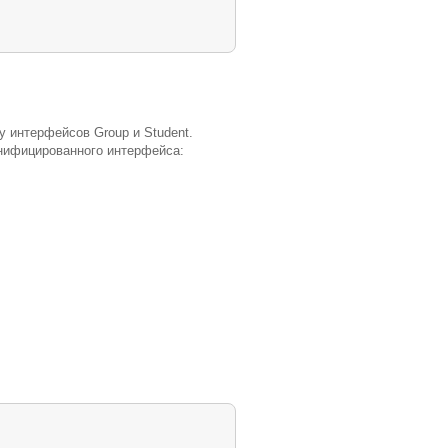
 интерфейсов Group и Student.
унифицированного интерфейса: